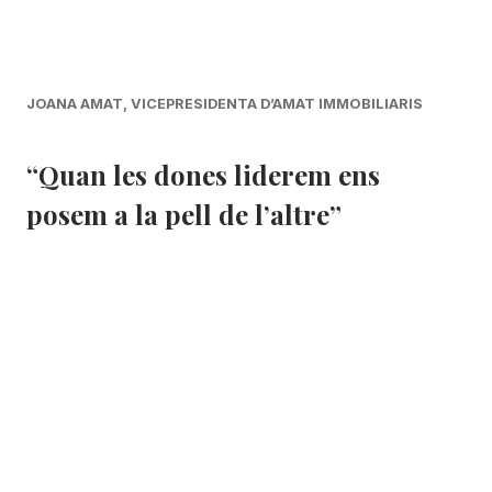
JOANA AMAT, VICEPRESIDENTA D’AMAT IMMOBILIARIS
“Quan les dones liderem ens
posem a la pell de l’altre”