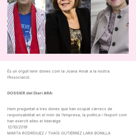
És un orgull tenir dones com la Joana Amat a la nostra
l’Associació.
DOSSIER del Diari ARA:
Hem preguntat a tres dones que han ocupat càrrecs de
responsabilitat en el món de l’empresa, la política i l’esport com
han exercit elles el lideratge
12/10/2019
MARTA RODRÍGUEZ / THAÏS GUTIÉRREZ LARA BONILLA