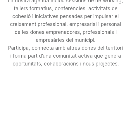
La nostra agenda inclou sessions de networking,
tallers formatius, conferències, activitats de
cohesió i iniciatives pensades per impulsar el
creixement professional, empresarial i personal
de les dones emprenedores, professionals i
empresàries del municipi.
Participa, connecta amb altres dones del territori
i forma part d’una comunitat activa que genera
oportunitats, col·laboracions i nous projectes.