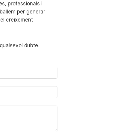
, professionals i
ballem per generar
 el creixement
 qualsevol dubte.