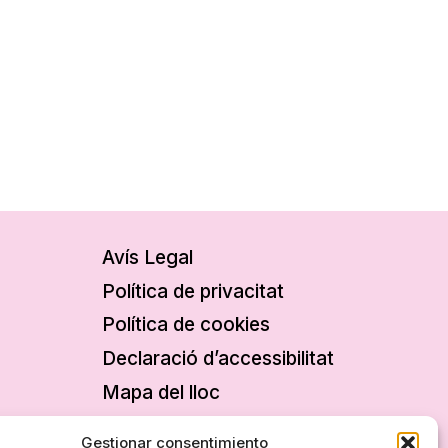
Avís Legal
Política de privacitat
Política de cookies
Declaració d’accessibilitat
Mapa del lloc
Gestionar consentimiento