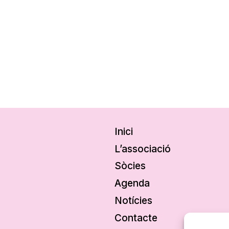
Inici
L’associació
Sòcies
Agenda
Notícies
Contacte