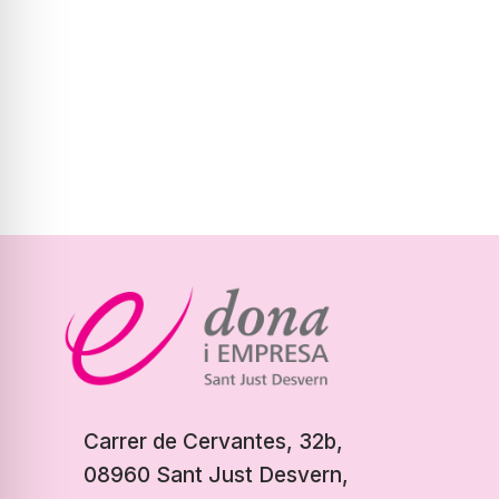
Carrer de Cervantes, 32b,
08960 Sant Just Desvern,