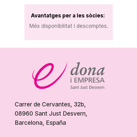
Avantatges per a les sòcies:
Més disponibilitat i descomptes.
Carrer de Cervantes, 32b,
08960 Sant Just Desvern,
Barcelona, España