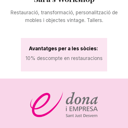
Restauració, transformació, personalització de
mobles i objectes vintage. Tallers.
Avantatges per a les sòcies:
10% descompte en restauracions