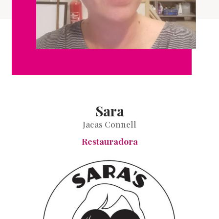
Sara
Jacas Connell
Restauradora