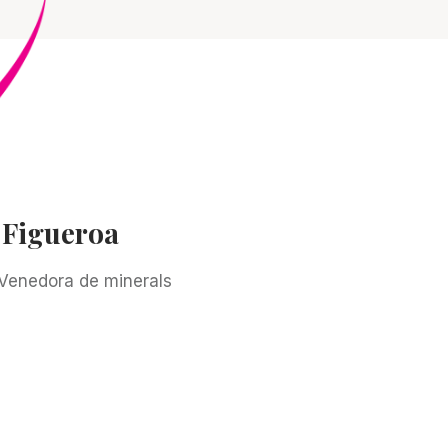
 Figueroa
 Venedora de minerals