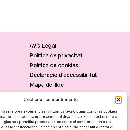
Avís Legal
Política de privacitat
Política de cookies
Declaració d’accessibilitat
Mapa del lloc
Gestionar consentimiento
r las mejores experiencias, utilizamos tecnologías como las cookies
nar y/o acceder a la información del dispositivo. El consentimiento de
ologías nos permitirá procesar datos como el comportamiento de
 las identificaciones únicas en este sitio. No consentir o retirar el