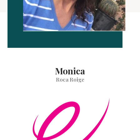
Monica
Roca Roige