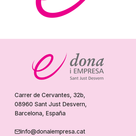
Carrer de Cervantes, 32b,
08960 Sant Just Desvern,
Barcelona, España
info@donaiempresa.cat