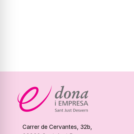
Carrer de Cervantes, 32b,