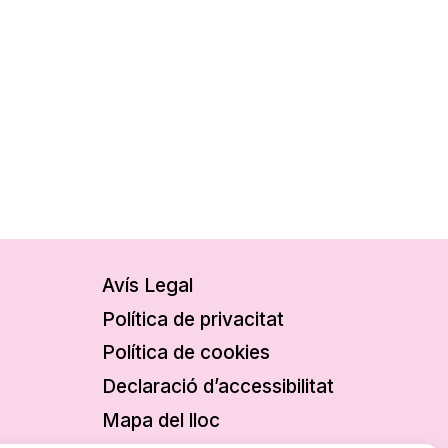
Avís Legal
Política de privacitat
Política de cookies
Declaració d’accessibilitat
Mapa del lloc