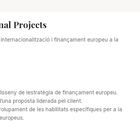
nal Projects
 internacionalització i finançament europeu a la
isseny de lestratègia de finançament europeu.
’una proposta liderada pel client.
lupament de les habilitats específiques per a la
 europeus.