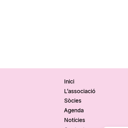
Inici
L’associació
Sòcies
Agenda
Notícies