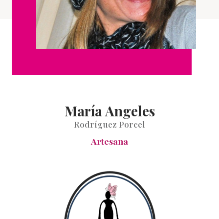
María Angeles
Rodríguez Porcel
Artesana