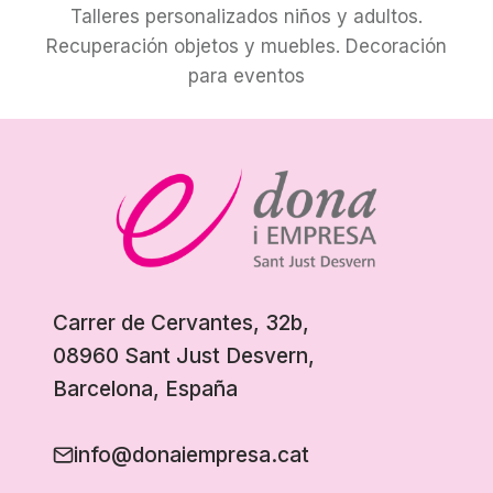
Talleres personalizados niños y adultos.
Recuperación objetos y muebles. Decoración
para eventos
Carrer de Cervantes, 32b,
08960 Sant Just Desvern,
Barcelona, España
info@donaiempresa.cat