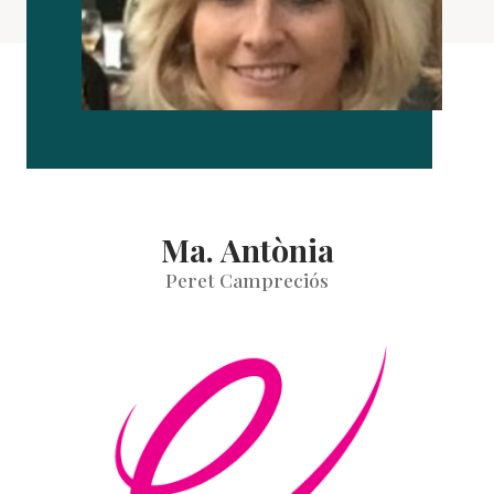
Ma. Antònia
Peret Campreciós