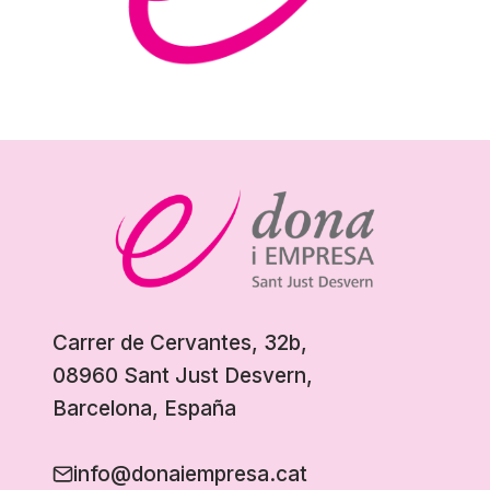
Carrer de Cervantes, 32b,
08960 Sant Just Desvern,
Barcelona, España
info@donaiempresa.cat