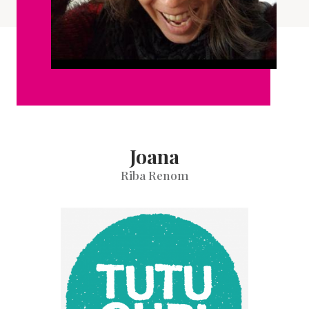
Joana
Riba Renom