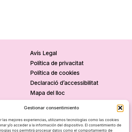
Avís Legal
Política de privacitat
Política de cookies
Declaració d’accessibilitat
Mapa del lloc
Gestionar consentimiento
r las mejores experiencias, utilizamos tecnologías como las cookies
nar y/o acceder a la información del dispositivo. El consentimiento de
ologías nos permitirá procesar datos como el comportamiento de