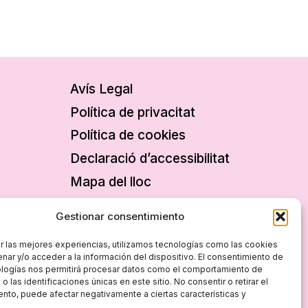
Avís Legal
Política de privacitat
Política de cookies
Declaració d’accessibilitat
Mapa del lloc
Gestionar consentimiento
r las mejores experiencias, utilizamos tecnologías como las cookies
nar y/o acceder a la información del dispositivo. El consentimiento de
ologías nos permitirá procesar datos como el comportamiento de
 las identificaciones únicas en este sitio. No consentir o retirar el
nto, puede afectar negativamente a ciertas características y