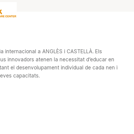
ia internacional a ANGLÈS i CASTELLÀ. Els
us innovadors atenen la necessitat d’educar en
tant el desenvolupament individual de cada nen i
seves capacitats.