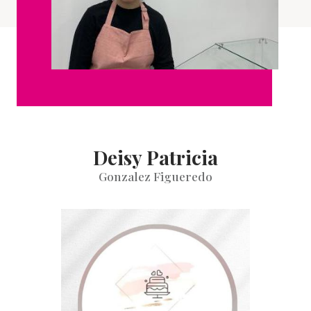
Deisy Patricia
Gonzalez Figueredo