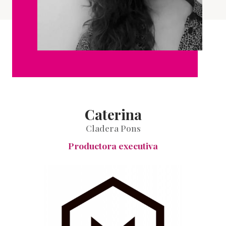
Caterina
Cladera Pons
Productora executiva