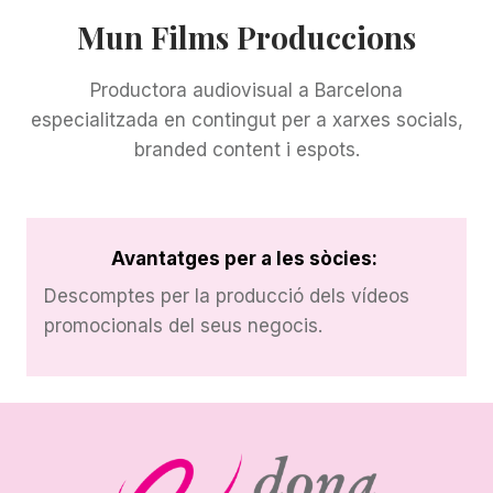
Mun Films Produccions
Productora audiovisual a Barcelona
especialitzada en contingut per a xarxes socials,
branded content i espots.
Avantatges per a les sòcies:
Descomptes per la producció dels vídeos
promocionals del seus negocis.