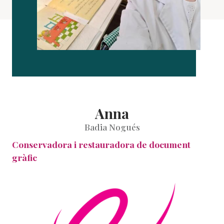
Anna
Badia Nogués
Conservadora i restauradora de document
gràfic