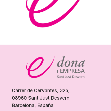
Carrer de Cervantes, 32b,
08960 Sant Just Desvern,
Barcelona, España