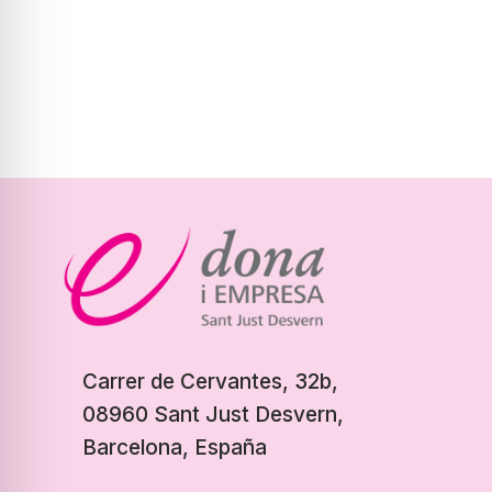
Carrer de Cervantes, 32b,
08960 Sant Just Desvern,
Barcelona, España