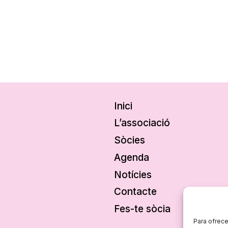
Inici
L’associació
Sòcies
Agenda
Notícies
Contacte
Fes-te sòcia
Para ofrece