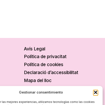
Avís Legal
Política de privacitat
Política de cookies
Declaració d’accessibilitat
Mapa del lloc
Gestionar consentimiento
r las mejores experiencias, utilizamos tecnologías como las cookies