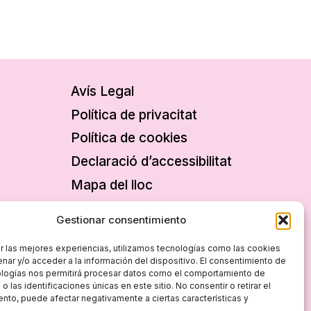
Avís Legal
Política de privacitat
Política de cookies
Declaració d’accessibilitat
Mapa del lloc
Gestionar consentimiento
r las mejores experiencias, utilizamos tecnologías como las cookies
nar y/o acceder a la información del dispositivo. El consentimiento de
ologías nos permitirá procesar datos como el comportamiento de
 las identificaciones únicas en este sitio. No consentir o retirar el
nto, puede afectar negativamente a ciertas características y