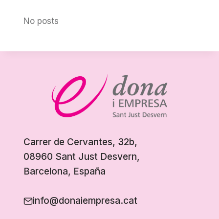
No posts
Carrer de Cervantes, 32b,
08960 Sant Just Desvern,
Barcelona, España
info@donaiempresa.cat