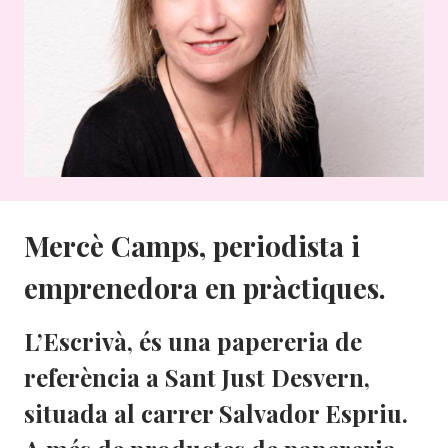
Mercè Camps, periodista i
emprenedora en pràctiques.
L’Escrivà
, és una papereria de
referència a Sant Just Desvern,
situada al carrer Salvador Espriu.