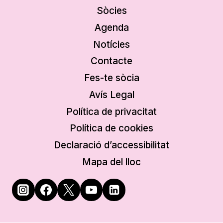
Sòcies
Agenda
Notícies
Contacte
Fes-te sòcia
Avís Legal
Política de privacitat
Política de cookies
Declaració d’accessibilitat
Mapa del lloc