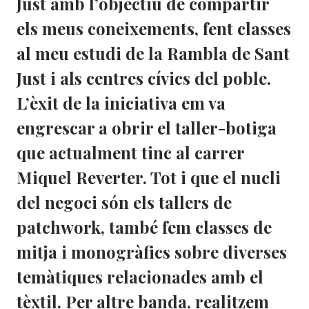
Just amb l’objectiu de compartir
els meus coneixements, fent classes
al meu estudi de la Rambla de Sant
Just i als centres cívics del poble.
L’èxit de la iniciativa em va
engrescar a obrir el taller-botiga
que actualment tinc al carrer
Miquel Reverter. Tot i que el nucli
del negoci són els tallers de
patchwork, també fem classes de
mitja i monogràfics sobre diverses
temàtiques relacionades amb el
tèxtil. Per altre banda, realitzem