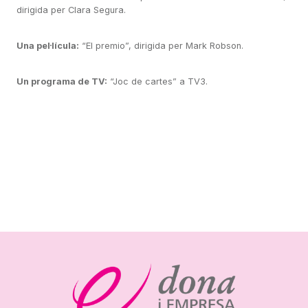
dirigida per Clara Segura.
Una pel·lícula:
“El premio”, dirigida per Mark Robson.
Un programa de TV:
“Joc de cartes” a TV3.