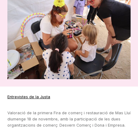
Entrevistes de la Justa
Valoració de la primera Fira de comerç i restauració de Mas Lluí
diumenge 18 de novembre, amb la participació de les dues
organitzacions de comerç: Desvern Comerç i Dona i Empresa.