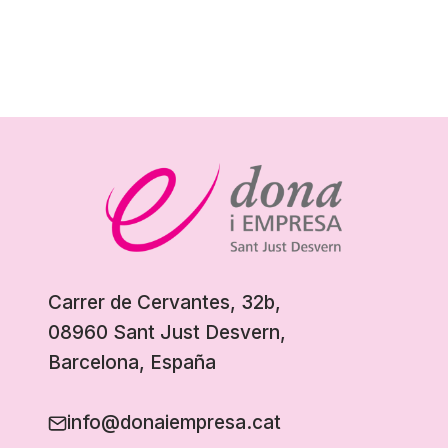
Carrer de Cervantes, 32b,
08960 Sant Just Desvern,
Barcelona, España
info@donaiempresa.cat