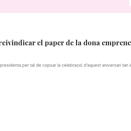
 reivindicar el paper de la dona empren
presidenta per tal de copsar la celebració d’aquest aniversari tan 