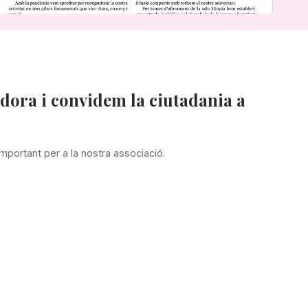
edora i convidem la ciutadania a
important per a la nostra associació.