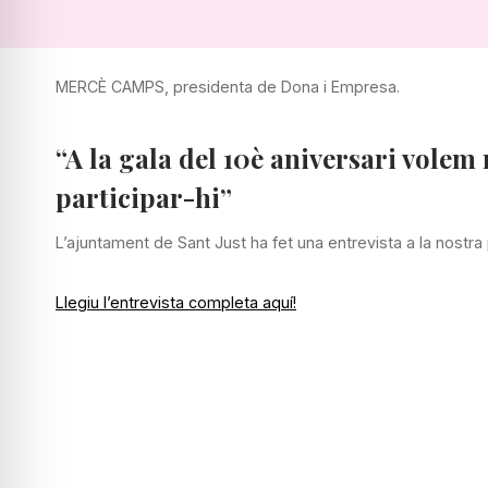
MERCÈ CAMPS, presidenta de Dona i Empresa.
“A la gala del 10è aniversari volem
participar-hi”
L’ajuntament de Sant Just ha fet una entrevista a la nostra 
Llegiu l’entrevista completa aquí!