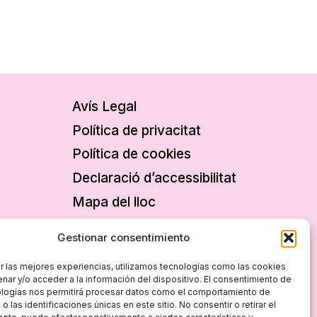
Avís Legal
Política de privacitat
Política de cookies
Declaració d’accessibilitat
Mapa del lloc
Gestionar consentimiento
r las mejores experiencias, utilizamos tecnologías como las cookies
nar y/o acceder a la información del dispositivo. El consentimiento de
ologías nos permitirá procesar datos como el comportamiento de
 las identificaciones únicas en este sitio. No consentir o retirar el