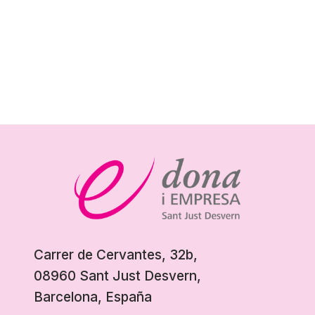
Carrer de Cervantes, 32b,
08960 Sant Just Desvern,
Barcelona, España