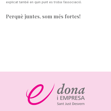
explicat també en quin punt es troba l’associació.
Perquè juntes, som més fortes!