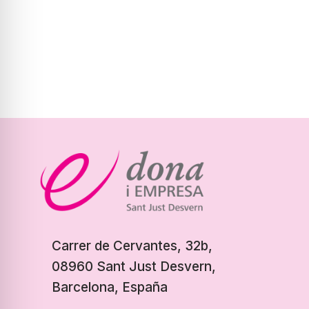
Carrer de Cervantes, 32b,
08960 Sant Just Desvern,
Barcelona, España