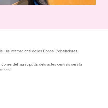
el Dia Internacional de les Dones Treballadores.
 dones del municipi. Un dels actes centrals serà la
xcuses”.