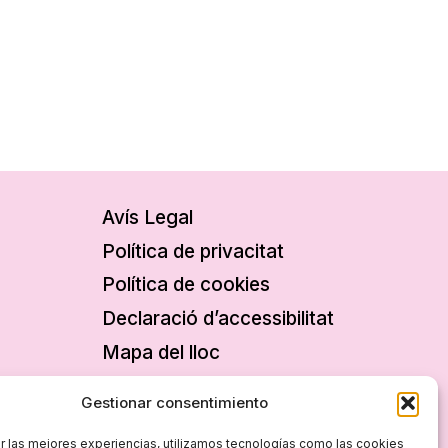
Avís Legal
Política de privacitat
Política de cookies
Declaració d’accessibilitat
Mapa del lloc
Gestionar consentimiento
r las mejores experiencias, utilizamos tecnologías como las cookies