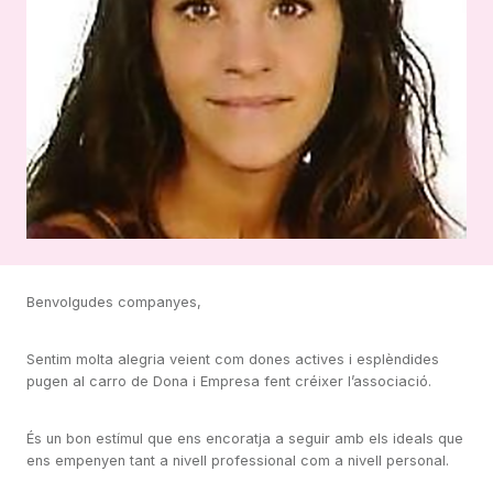
Benvolgudes companyes,
Sentim molta alegria veient com dones actives i esplèndides
pugen al carro de Dona i Empresa fent créixer l’associació.
És un bon estímul que ens encoratja a seguir amb els ideals que
ens empenyen tant a nivell professional com a nivell personal.