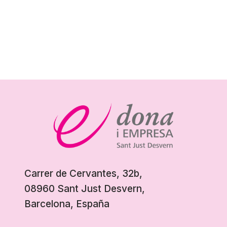
Carrer de Cervantes, 32b,
08960 Sant Just Desvern,
Barcelona, España