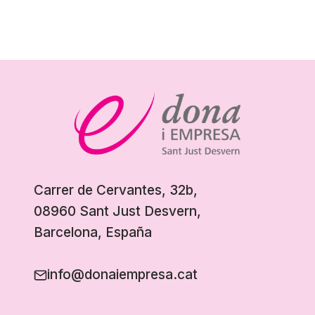
Carrer de Cervantes, 32b,
08960 Sant Just Desvern,
Barcelona, España
info@donaiempresa.cat