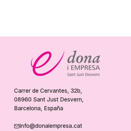
Carrer de Cervantes, 32b,
08960 Sant Just Desvern,
Barcelona, España
info@donaiempresa.cat