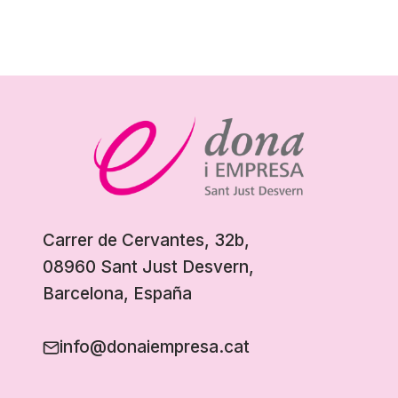
Carrer de Cervantes, 32b,
08960 Sant Just Desvern,
Barcelona, España
info@donaiempresa.cat