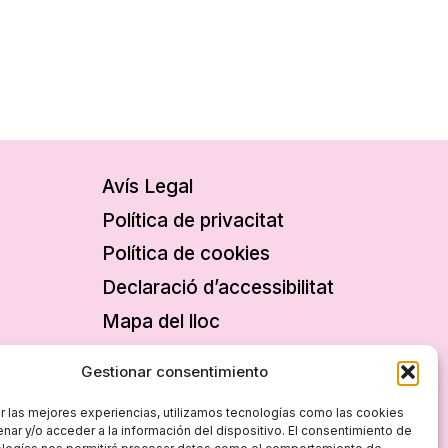
Avís Legal
Política de privacitat
Política de cookies
Declaració d’accessibilitat
Mapa del lloc
Gestionar consentimiento
r las mejores experiencias, utilizamos tecnologías como las cookies
nar y/o acceder a la información del dispositivo. El consentimiento de